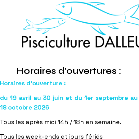
Horaires d'ouvertures :
Horaires d’ouverture :
du 19 avril au 30 juin et du 1er septembre au
18 octobre 2026
Tous les après midi 14h / 18h en semaine.
Tous les week-ends et jours fériés