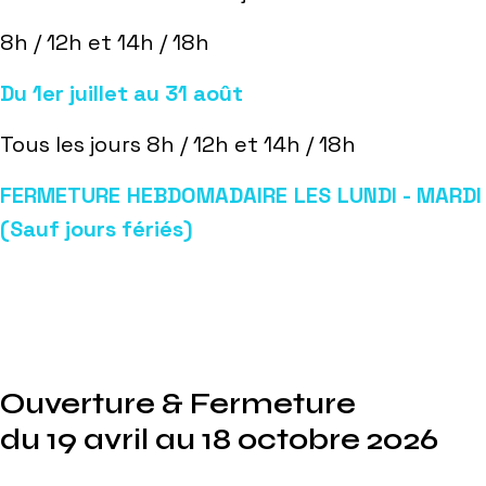
8h / 12h et 14h / 18h
Du 1er juillet au 31 août
Tous les jours 8h / 12h et 14h / 18h
FERMETURE HEBDOMADAIRE LES LUNDI - MARDI
(Sauf jours fériés)
Ouverture & Fermeture
du 19 avril au 18 octobre 2026