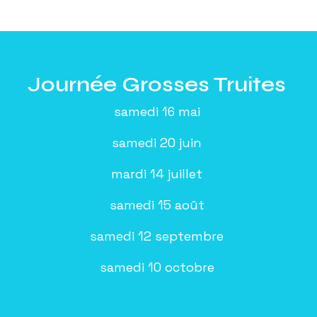
Journée Grosses Truites
samedi 16 mai
samedi 20 juin
mardi 14 juillet
samedi 15 août
samedi 12 septembre
samedi 10 octobre