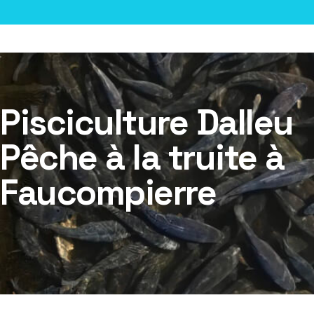
Pisciculture Dalleu
Pêche à la truite à
Faucompierre