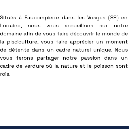
Situés à Faucompierre dans les Vosges (88) en
Lorraine, nous vous accueillons sur notre
domaine afin de vous faire découvrir le monde de
la pisciculture, vous faire apprécier un moment
de détente dans un cadre naturel unique. Nous
vous ferons partager notre passion dans un
cadre de verdure où la nature et le poisson sont
rois.