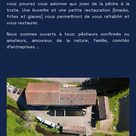
vous pourrez vous adonner aux joies de la pêche à la
truite. Une buvette et une petite restauration (knacks,
frites et glaces) vous permettront de vous rafraîchir et
vous restaurer.
Nous sommes ouverts à tous: pêcheurs confirmés ou
amateurs, amoureux de la nature, famille, comités
d'entreprises …