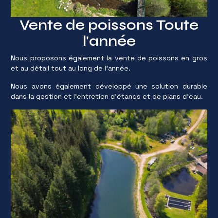
Vente de poissons Toute
l'année
Nous proposons également la vente de poissons en gros
et au détail tout au long de l'année.
Nous avons également développé une solution durable
dans la gestion et l'entretien d'étangs et de plans d'eau.