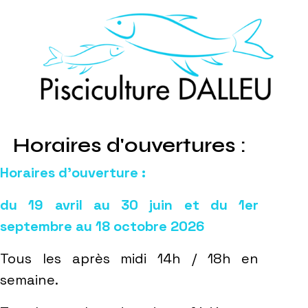
Horaires d'ouvertures :
Horaires d’ouverture :
du 19 avril au 30 juin et du 1er
septembre au 18 octobre 2026
Tous les après midi 14h / 18h en
semaine.