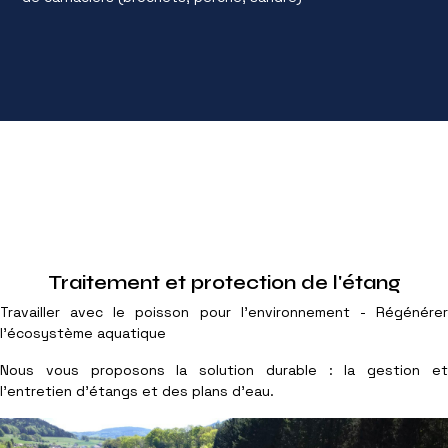
Traitement et protection de l'étang
Travailler avec le poisson pour l'environnement - Régénérer
l'écosystème aquatique
Nous vous proposons la solution durable : la gestion et
l'entretien d'étangs et des plans d'eau.