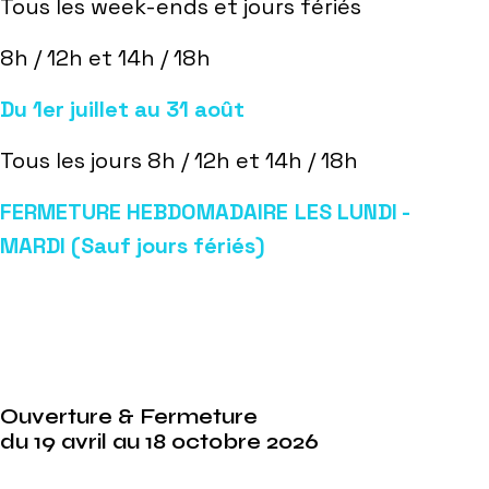
Tous les week-ends et jours fériés
8h / 12h et 14h / 18h
Du 1er juillet au 31 août
Tous les jours 8h / 12h et 14h / 18h
FERMETURE HEBDOMADAIRE LES LUNDI -
MARDI (Sauf jours fériés)
Ouverture & Fermeture
du 19 avril au 18 octobre 2026