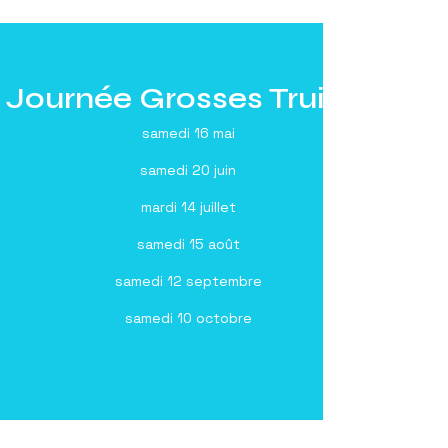
Journée Grosses Truites
samedi 16 mai
samedi 20 juin
mardi 14 juillet
samedi 15 août
samedi 12 septembre
samedi 10 octobre