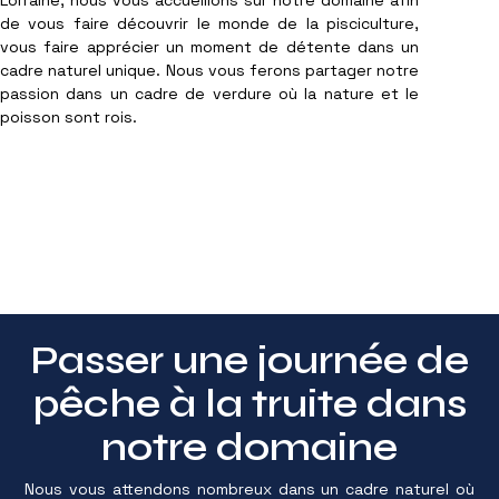
Lorraine, nous vous accueillons sur notre domaine afin
de vous faire découvrir le monde de la pisciculture,
vous faire apprécier un moment de détente dans un
cadre naturel unique. Nous vous ferons partager notre
passion dans un cadre de verdure où la nature et le
poisson sont rois.
Passer une journée de
pêche à la truite dans
notre domaine
Nous vous attendons nombreux dans un cadre naturel où