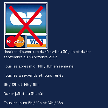
Horaires d’ouverture du 19 avril au 30 juin et du 1er
septembre au 18 octobre 2026
Tous les après midi 14h / 18h en semaine.
Tous les week-ends et jours fériés
8h / 12h et 14h / 18h
Du 1er juillet au 31 août
Tous les jours 8h / 12h et 14h / 18h