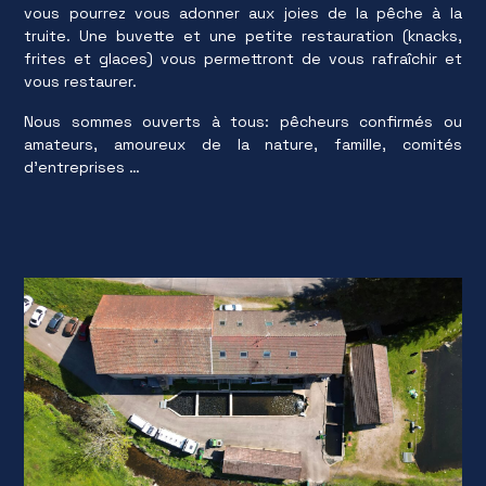
vous pourrez vous adonner aux joies de la pêche à la
truite. Une buvette et une petite restauration (knacks,
frites et glaces) vous permettront de vous rafraîchir et
vous restaurer.
Nous sommes ouverts à tous: pêcheurs confirmés ou
amateurs, amoureux de la nature, famille, comités
d'entreprises …