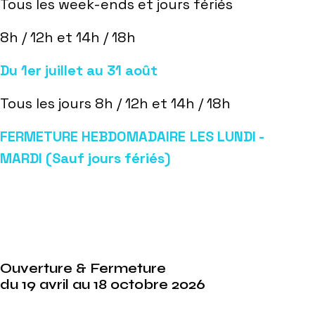
Tous les week-ends et jours fériés
8h / 12h et 14h / 18h
Du 1er juillet au 31 août
Tous les jours 8h / 12h et 14h / 18h
FERMETURE HEBDOMADAIRE LES LUNDI -
MARDI (Sauf jours fériés)
Ouverture & Fermeture
du 19 avril au 18 octobre 2026