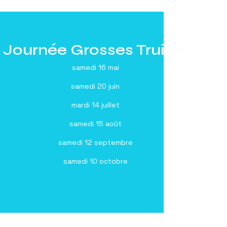
Journée Grosses Truites
samedi 16 mai
samedi 20 juin
mardi 14 juillet
samedi 15 août
samedi 12 septembre
samedi 10 octobre