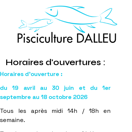
Horaires d'ouvertures :
Horaires d’ouverture :
du 19 avril au 30 juin et du 1er
septembre au 18 octobre 2026
Tous les après midi 14h / 18h en
semaine.