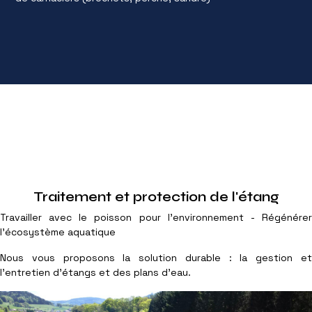
Traitement et protection de l'étang
Travailler avec le poisson pour l'environnement - Régénérer
l'écosystème aquatique
Nous vous proposons la solution durable : la gestion et
l'entretien d'étangs et des plans d'eau.