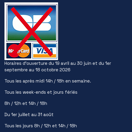
Horaires d’ouverture du 19 avril au 30 juin et du 1er
septembre au 18 octobre 2026
Tous les après midi 14h / 18h en semaine.
Tous les week-ends et jours fériés
8h / 12h et 14h / 18h
Du 1er juillet au 31 août
Tous les jours 8h / 12h et 14h / 18h