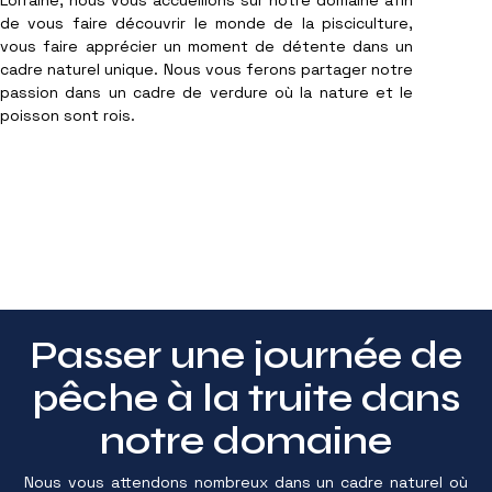
Lorraine, nous vous accueillons sur notre domaine afin
de vous faire découvrir le monde de la pisciculture,
vous faire apprécier un moment de détente dans un
cadre naturel unique. Nous vous ferons partager notre
passion dans un cadre de verdure où la nature et le
poisson sont rois.
Passer une journée de
pêche à la truite dans
notre domaine
Nous vous attendons nombreux dans un cadre naturel où