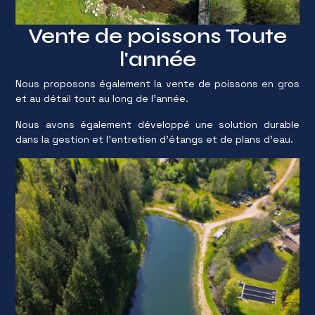
Vente de poissons Toute
l'année
Nous proposons également la vente de poissons en gros
et au détail tout au long de l'année.
Nous avons également développé une solution durable
dans la gestion et l'entretien d'étangs et de plans d'eau.