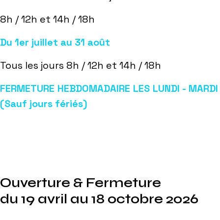
8h / 12h et 14h / 18h
Du 1er juillet au 31 août
Tous les jours 8h / 12h et 14h / 18h
FERMETURE HEBDOMADAIRE LES LUNDI - MARDI
(Sauf jours fériés)
Ouverture & Fermeture
du 19 avril au 18 octobre 2026