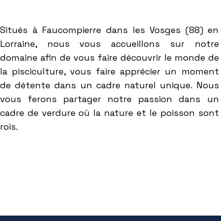
Situés à Faucompierre dans les Vosges (88) en
Lorraine, nous vous accueillons sur notre
domaine afin de vous faire découvrir le monde de
la pisciculture, vous faire apprécier un moment
de détente dans un cadre naturel unique. Nous
vous ferons partager notre passion dans un
cadre de verdure où la nature et le poisson sont
rois.