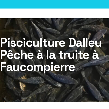
Pisciculture Dalleu
Pêche à la truite à
Faucompierre