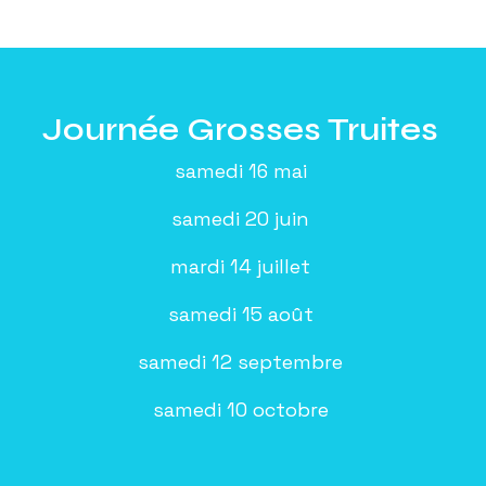
Journée Grosses Truites
samedi 16 mai
samedi 20 juin
mardi 14 juillet
samedi 15 août
samedi 12 septembre
samedi 10 octobre