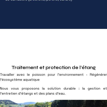
Traitement et protection de l'étang
Travailler avec le poisson pour l'environnement - Régénérer
l'écosystème aquatique
Nous vous proposons la solution durable : la gestion et
l'entretien d'étangs et des plans d'eau.